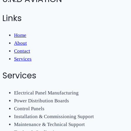
Links
Home
About
Contact
Services
Services
Electrical Panel Manufacturing
Power Distribution Boards
Control Panels
Installation & Commissioning Support
Maintenance & Technical Support