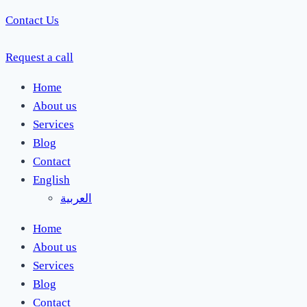
Contact Us
Request a call
Home
About us
Services
Blog
Contact
English
العربية
Home
About us
Services
Blog
Contact