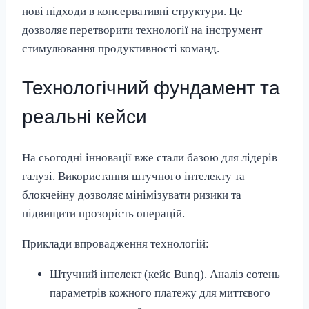
нові підходи в консервативні структури. Це
дозволяє перетворити технології на інструмент
стимулювання продуктивності команд.
Технологічний фундамент та
реальні кейси
На сьогодні інновації вже стали базою для лідерів
галузі. Використання штучного інтелекту та
блокчейну дозволяє мінімізувати ризики та
підвищити прозорість операцій.
Приклади впровадження технологій:
Штучний інтелект (кейс Bunq). Аналіз сотень
параметрів кожного платежу для миттєвого