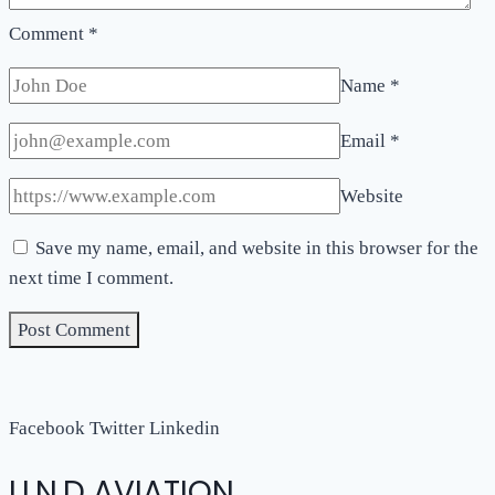
Comment
*
Name
*
Email
*
Website
Save my name, email, and website in this browser for the
next time I comment.
Facebook
Twitter
Linkedin
U.N.D AVIATION