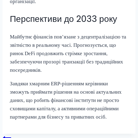
організації.
Перспективи до 2033 року
Майбутнє фінансів пов’язане з децентралізацією та
звітністю в реальному часі. Прогнозується, що
ринок DeFi продовжить стрімке зростання,
забезпечуючи прозорі транзакції без традиційних
посередників.
Завдяки хмарним ERP-рішенням керівники
зможуть приймати рішення на основі актуальних
даних, що робить фінансові інститути не просто
сховищами капіталу, а активними операційними
партнерами для бізнесу та приватних осіб.