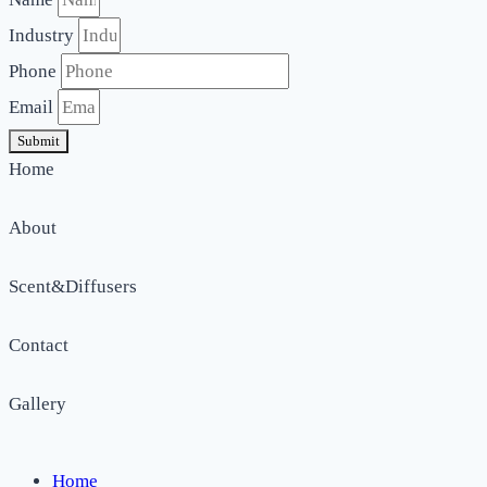
Industry
Phone
Email
Submit
Home
About
Scent&Diffusers
Contact
Gallery
Home