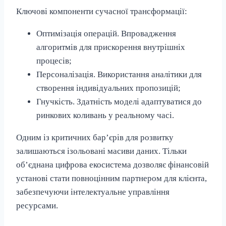
Ключові компоненти сучасної трансформації:
Оптимізація операцій. Впровадження
алгоритмів для прискорення внутрішніх
процесів;
Персоналізація. Використання аналітики для
створення індивідуальних пропозицій;
Гнучкість. Здатність моделі адаптуватися до
ринкових коливань у реальному часі.
Одним із критичних бар’єрів для розвитку
залишаються ізольовані масиви даних. Тільки
об’єднана цифрова екосистема дозволяє фінансовій
установі стати повноцінним партнером для клієнта,
забезпечуючи інтелектуальне управління
ресурсами.