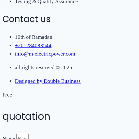
Testing & Quality Assurance
Contact us
10th of Ramadan
+201284083544
info@m-electricpower.com
all rights reserved © 2025
Designed by Double Business
Free
quotation
Name