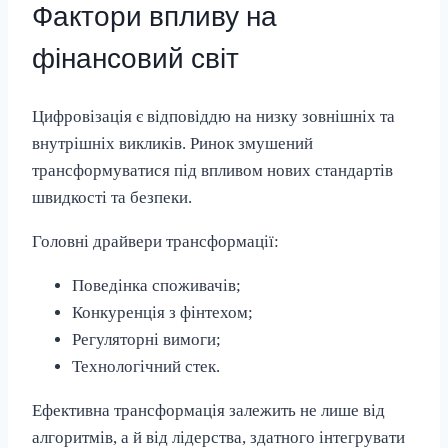
Фактори впливу на
фінансовий світ
Цифровізація є відповіддю на низку зовнішніх та
внутрішніх викликів. Ринок змушений
трансформуватися під впливом нових стандартів
швидкості та безпеки.
Головні драйвери трансформації:
Поведінка споживачів;
Конкуренція з фінтехом;
Регуляторні вимоги;
Технологічний стек.
Ефективна трансформація залежить не лише від
алгоритмів, а й від лідерства, здатного інтегрувати