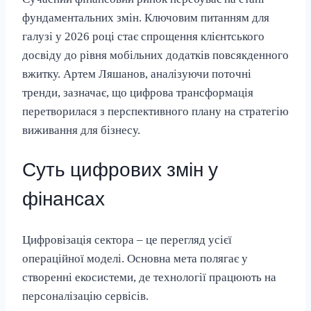
фундаментальних змін. Ключовим питанням для
галузі у 2026 році стає спрощення клієнтського
досвіду до рівня мобільних додатків повсякденного
вжитку. Артем Ляшанов, аналізуючи поточні
тренди, зазначає, що цифрова трансформація
перетворилася з перспективного плану на стратегію
виживання для бізнесу.
Суть цифрових змін у
фінансах
Цифровізація сектора – це перегляд усієї
операційної моделі. Основна мета полягає у
створенні екосистеми, де технології працюють на
персоналізацію сервісів.