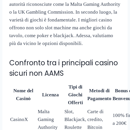
autorità riconosciute come la Malta Gaming Authority
o la UK Gambling Commission. In secondo luogo, la
varietà di giochi è fondamentale. I migliori casino
offrono non solo slot machine ma anche giochi da
tavolo, come poker e blackjack. Adessa, valutiamo
più da vicino le opzioni disponibili.
Confronto tra i principali casino
sicuri non AAMS
Tipi di
Nome del
Metodi di
Bonus 
Licenza
Giochi
Casinò
Pagamento
Benven
Offerti
Malta
Slot,
Carte di
100% fi
CasinoX
Gaming
Blackjack,
credito,
a 200€
Authority
Roulette
Bitcoin