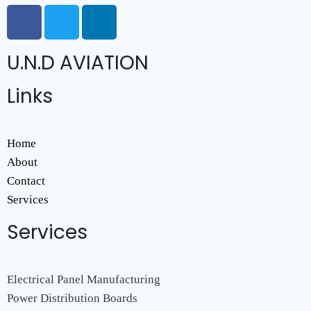
U.N.D AVIATION
Links
Home
About
Contact
Services
Services
Electrical Panel Manufacturing
Power Distribution Boards