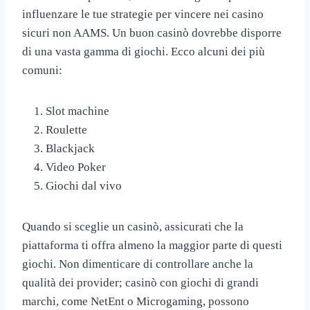
influenzare le tue strategie per vincere nei casino
sicuri non AAMS. Un buon casinò dovrebbe disporre
di una vasta gamma di giochi. Ecco alcuni dei più
comuni:
Slot machine
Roulette
Blackjack
Video Poker
Giochi dal vivo
Quando si sceglie un casinò, assicurati che la
piattaforma ti offra almeno la maggior parte di questi
giochi. Non dimenticare di controllare anche la
qualità dei provider; casinò con giochi di grandi
marchi, come NetEnt o Microgaming, possono