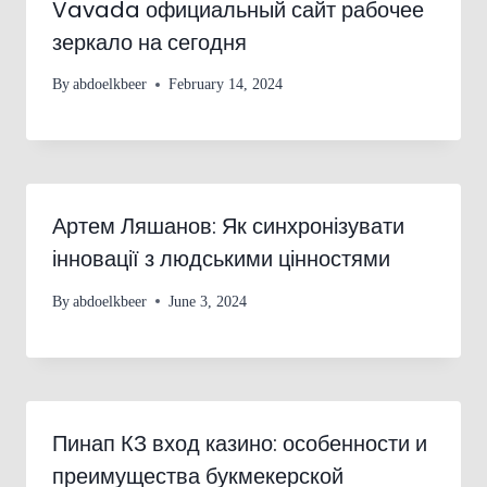
Vavada официальный сайт рабочее
зеркало на сегодня
By
abdoelkbeer
February 14, 2024
Артем Ляшанов: Як синхронізувати
інновації з людськими цінностями
By
abdoelkbeer
June 3, 2024
Пинап КЗ вход казино: особенности и
преимущества букмекерской