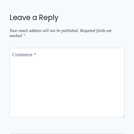
Leave a Reply
Your email address will not be published.
Required fields are
marked
*
Comment
*